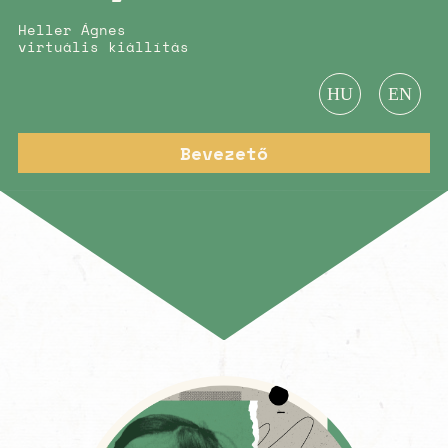
Heller Ágnes
virtuális kiállítás
HU
EN
Bevezető